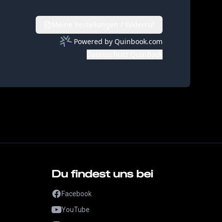
Du findest uns bei
Facebook
YouTube