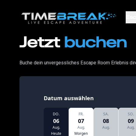
Esc
Jetzt
buchen
Buche dein unvergessliches Escape Room Erlebnis dir