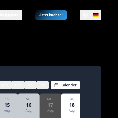
Gruppen
Jetzt buchen!