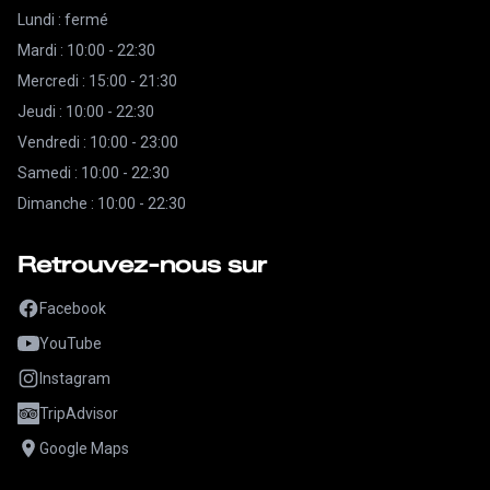
Lundi : fermé
Mardi : 10:00 - 22:30
Mercredi : 15:00 - 21:30
Jeudi : 10:00 - 22:30
Vendredi : 10:00 - 23:00
Samedi : 10:00 - 22:30
Dimanche : 10:00 - 22:30
Retrouvez-nous sur
Facebook
YouTube
Instagram
TripAdvisor
Google Maps