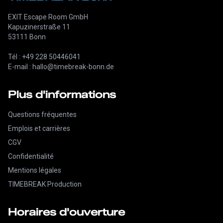
EXIT Escape Room GmbH
Kapuzinerstraße 11
53111 Bonn
Tél : +49 228 50446041
E-mail : hallo@timebreak-bonn.de
Plus d'informations
Questions fréquentes
Emplois et carrières
CGV
Confidentialité
Mentions légales
TIMEBREAK Production
Horaires d'ouverture