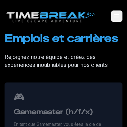
Emplois et carrières
Rejoignez notre équipe et créez des
expériences inoubliables pour nos clients !
🎮
Gamemaster (h/f/x)
En tant que Gamemaster, vous êtes la clé de