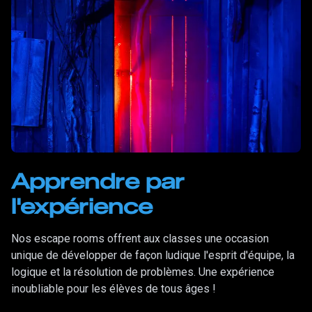
Apprendre par
l'expérience
Nos escape rooms offrent aux classes une occasion
unique de développer de façon ludique l'esprit d'équipe, la
logique et la résolution de problèmes. Une expérience
inoubliable pour les élèves de tous âges !