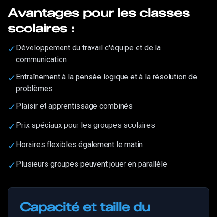
Avantages pour les classes
scolaires :
✓
Développement du travail d'équipe et de la
communication
✓
Entraînement à la pensée logique et à la résolution de
problèmes
✓
Plaisir et apprentissage combinés
✓
Prix spéciaux pour les groupes scolaires
✓
Horaires flexibles également le matin
✓
Plusieurs groupes peuvent jouer en parallèle
Capacité et taille du