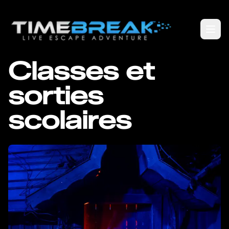
Classes et
sorties
scolaires