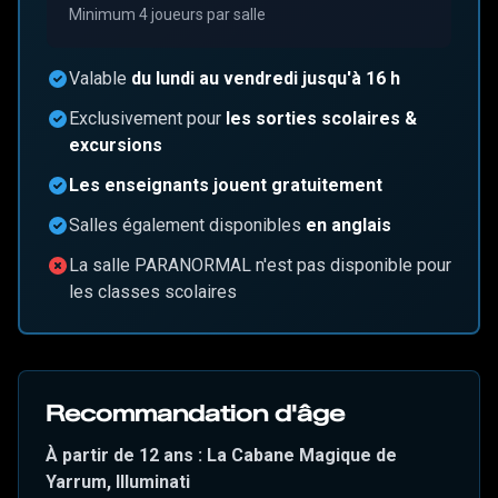
Minimum 4 joueurs par salle
Valable
du lundi au vendredi jusqu'à 16 h
Exclusivement pour
les sorties scolaires &
excursions
Les enseignants jouent gratuitement
Salles également disponibles
en anglais
La salle PARANORMAL n'est pas disponible pour
les classes scolaires
Recommandation d'âge
À partir de 12 ans : La Cabane Magique de
Yarrum, Illuminati