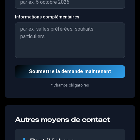
Informations complémentaires
Soumettre la demande maintenant
* Champs obligatoires
Autres moyens de contact