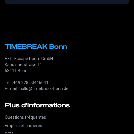
TIMEBREAK Bonn
EXIT Escape Room GmbH
Kapuzinerstraße 11
53111 Bonn
Tél : +49 228 50446041
E-mail : hallo@timebreak-bonn.de
Plus d'informations
Questions fréquentes
Emplois et carrières