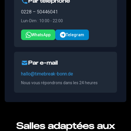
Par téléphone
0228 – 50446041
Lun-Dim : 10:00 - 22:00
WhatsApp
Telegram
Par e-mail
hallo@timebreak-bonn.de
Nous vous répondrons dans les 24 heures
Salles adaptées aux