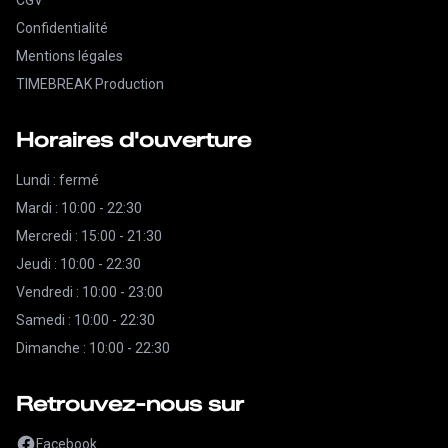
CGV
Confidentialité
Mentions légales
TIMEBREAK Production
Horaires d'ouverture
Lundi : fermé
Mardi : 10:00 - 22:30
Mercredi : 15:00 - 21:30
Jeudi : 10:00 - 22:30
Vendredi : 10:00 - 23:00
Samedi : 10:00 - 22:30
Dimanche : 10:00 - 22:30
Retrouvez-nous sur
Facebook