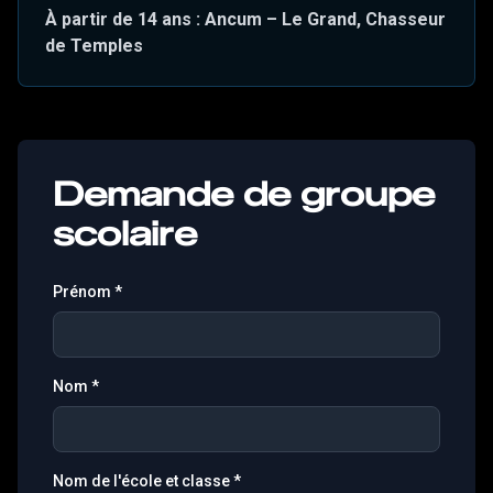
À partir de 14 ans : Ancum – Le Grand, Chasseur
de Temples
Demande de groupe
scolaire
Prénom
*
Nom
*
Nom de l'école et classe
*