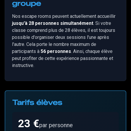
groupe
Nos escape rooms peuvent actuellement accueillir
jusqu'à 28 personnes simultanément
. Si votre
classe comprend plus de 28 élèves, il est toujours
possible d'organiser deux sessions l'une après
l'autre. Cela porte le nombre maximum de
participants à
56 personnes
. Ainsi, chaque élève
peut profiter de cette expérience passionnante et
instructive.
Tarifs élèves
23 €
par personne